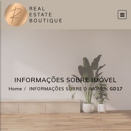
INFORMAÇÕES SOBRE IMÓVEL
Home
INFORMAÇÕES SOBRE O IMÓVEL:
GD17