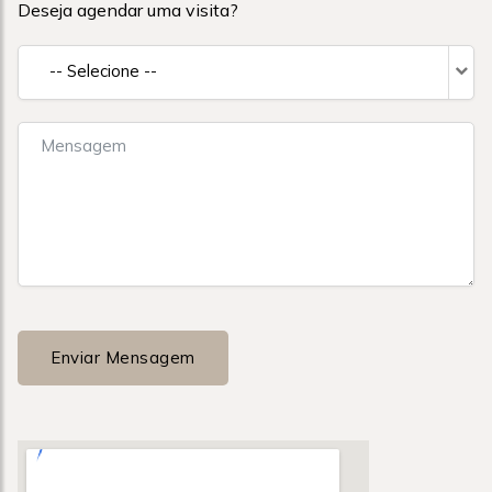
Deseja agendar uma visita?
-- Selecione --
Enviar Mensagem