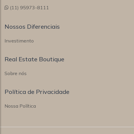
(11) 95973-8111
Nossos Diferenciais
Investimento
Real Estate Boutique
Sobre nós
Política de Privacidade
Nossa Política