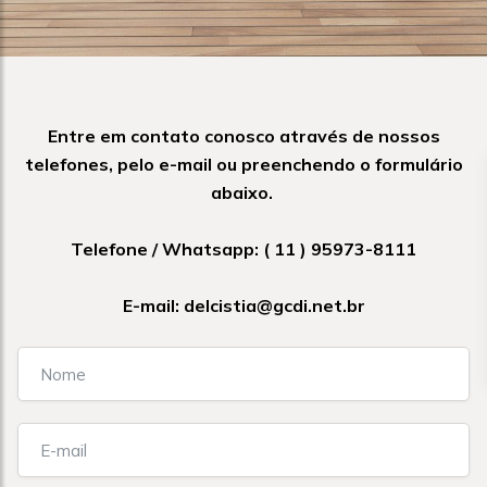
Entre em contato conosco através de nossos
telefones, pelo e-mail ou preenchendo o formulário
abaixo.
Telefone / Whatsapp:
( 11 ) 95973-8111
E-mail:
delcistia@gcdi.net.br