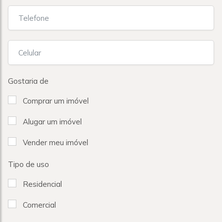
Gostaria de
Comprar um imóvel
Alugar um imóvel
Vender meu imóvel
Tipo de uso
Residencial
Comercial