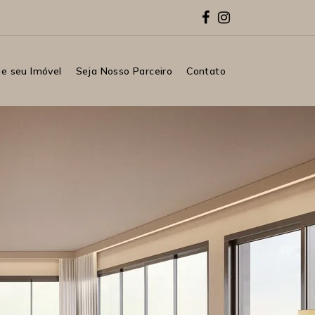
e seu Imóvel
Seja Nosso Parceiro
Contato