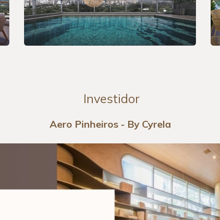
Investidor
Aero Pinheiros - By Cyrela