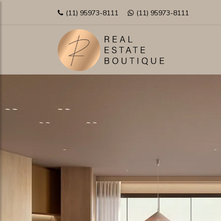
(11) 95973-8111
(11) 95973-8111