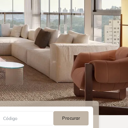
Procurar