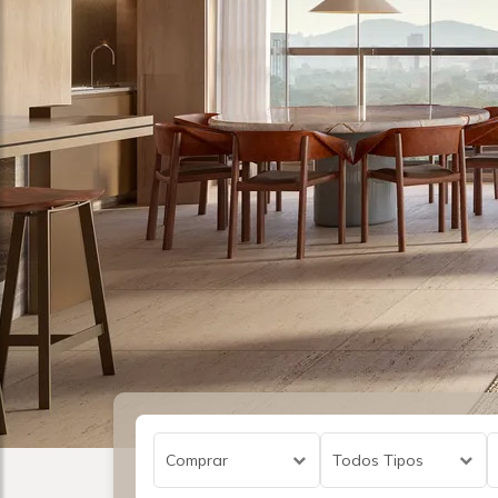
Comprar
Todos Tipos