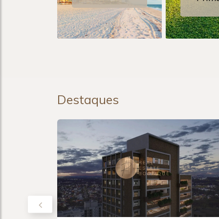
Destaques