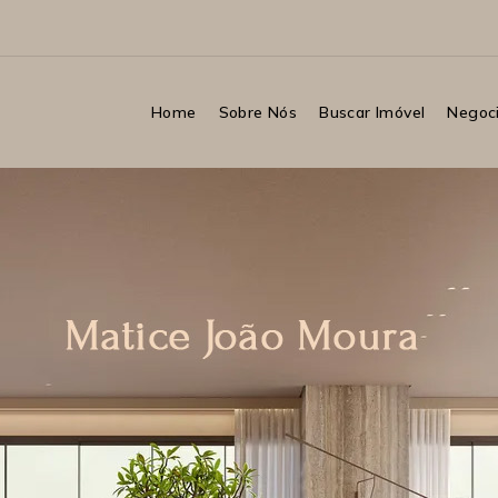
Home
Sobre Nós
Buscar Imóvel
Negoci