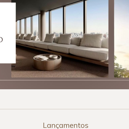
Lançamentos