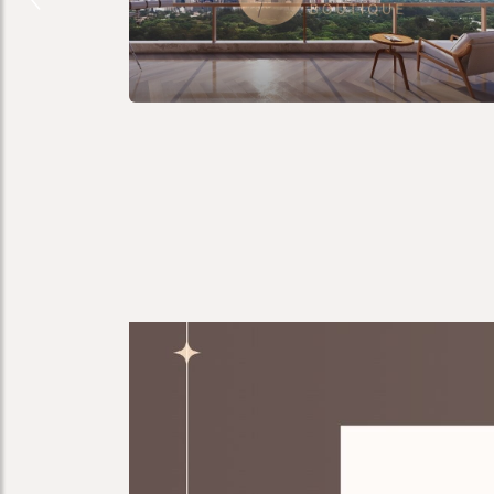
Previous