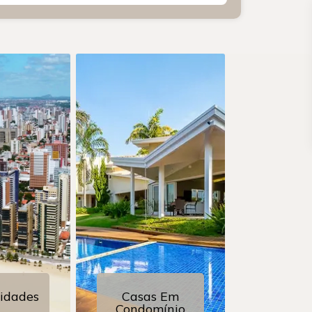
idades
Casas Em
Condomínio