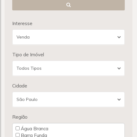
Interesse
Venda
Tipo de Imóvel
Todos Tipos
Cidade
São Paulo
Região
Água Branca
Barra Funda