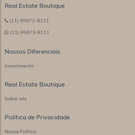
Real Estate Boutique
(11) 95973-8111
(11) 95973-8111
Nossos Diferenciais
Investimento
Real Estate Boutique
Sobre nós
Política de Privacidade
Nossa Política