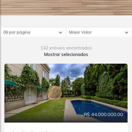
06 por página
Maior Valor
142 imóveis encontrados
Mostrar selecionados
R$ 44.000.000,00