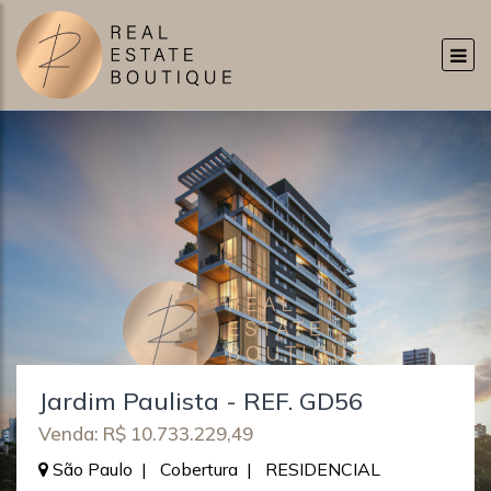
Jardim Paulista - REF. GD56
Venda: R$ 10.733.229,49
São Paulo | Cobertura | RESIDENCIAL