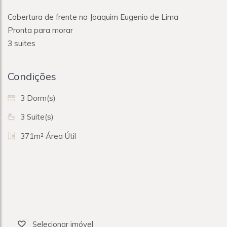
Cobertura de frente na Joaquim Eugenio de Lima
Pronta para morar
3 suites
Condições
3 Dorm(s)
3 Suite(s)
371m² Área Útil
Selecionar imóvel