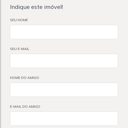
Indique este imóvel!
SEU NOME
SEU E-MAIL
NOME DO AMIGO
E-MAIL DO AMIGO