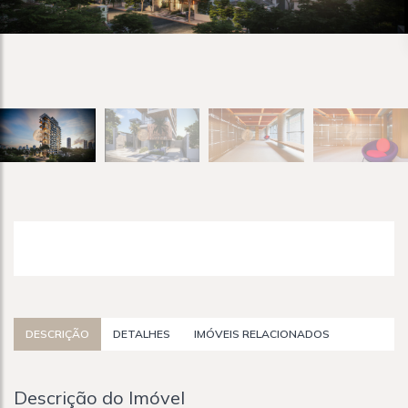
DESCRIÇÃO
DETALHES
IMÓVEIS RELACIONADOS
Descrição do Imóvel