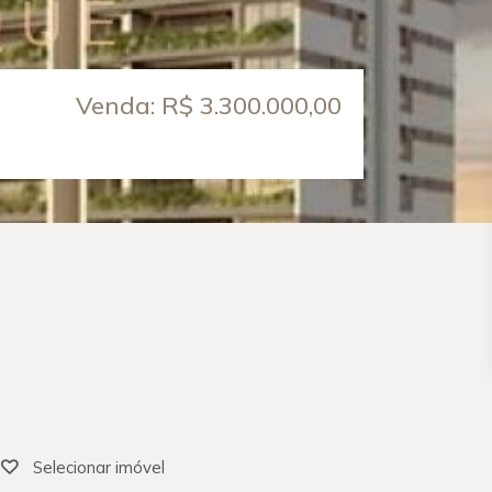
Venda: R$ 3.300.000,00
Selecionar imóvel