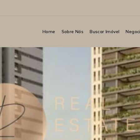
Home
Sobre Nós
Buscar Imóvel
Negoci