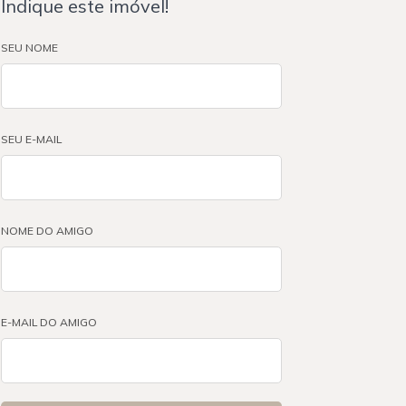
Indique este imóvel!
SEU NOME
SEU E-MAIL
NOME DO AMIGO
E-MAIL DO AMIGO