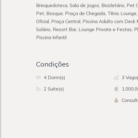
Brinquedoteca, Sala de Jogos, Bicicletário, Pet
Pet, Bosque, Praça de Chegada, Tênis Lounge,
Oficial, Praça Central, Piscina Adulto com Deck
Solário, Resort Bar, Lounge Private e Festas, P
Piscina Infantil
Condições
4 Dorm(s)
3 Vaga(
2 Suite(s)
1.000,
Consul