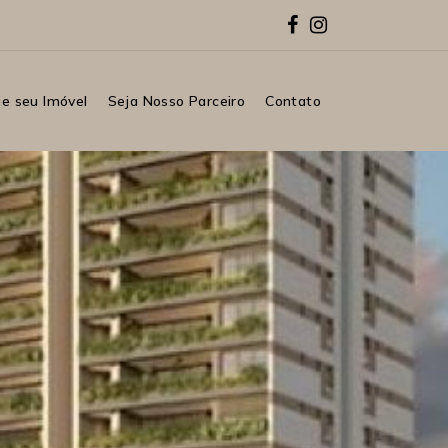
e seu Imóvel
Seja Nosso Parceiro
Contato