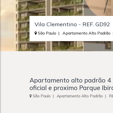
Vila Clementino - REF. GD92
São Paulo | Apartamento Alto Padrão
Apartamento alto padrão 4 
oficial e proximo Parque Ib
São Paulo | Apartamento Alto Padrão | 