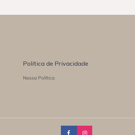
Política de Privacidade
Nossa Política