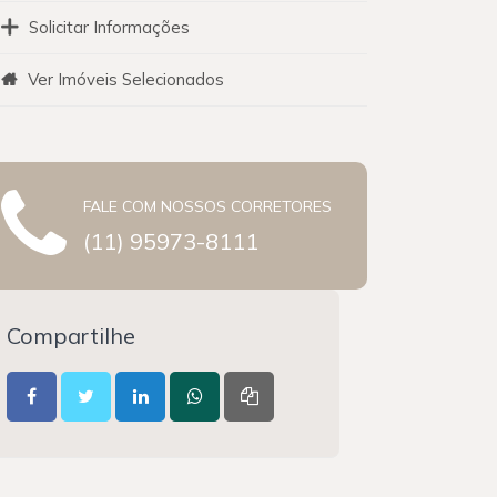
Solicitar Informações
Ver Imóveis Selecionados
FALE COM NOSSOS CORRETORES
(11) 95973-8111
Compartilhe