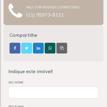
FALE COM NOSSOS CORRETORES
(11) 95973-8111
Compartilhe
Indique este imóvel!
SEU NOME
SEU E-MAIL