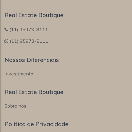
Real Estate Boutique
(11) 95973-8111
(11) 95973-8111
Nossos Diferenciais
Investimento
Real Estate Boutique
Sobre nós
Política de Privacidade