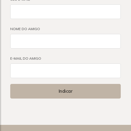
NOME DO AMIGO
E-MAIL DO AMIGO
Indicar