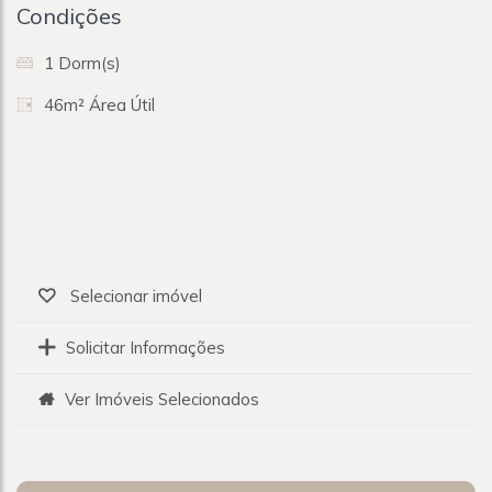
Condições
1 Dorm(s)
46m² Área Útil
Selecionar imóvel
Solicitar Informações
Ver Imóveis Selecionados