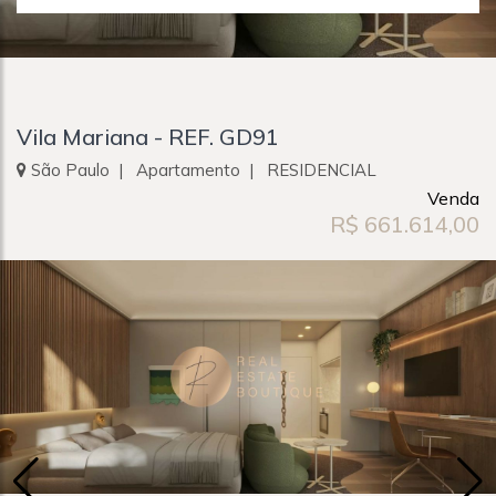
Vila Mariana - REF. GD91
São Paulo | Apartamento | RESIDENCIAL
Venda
R$ 661.614,00